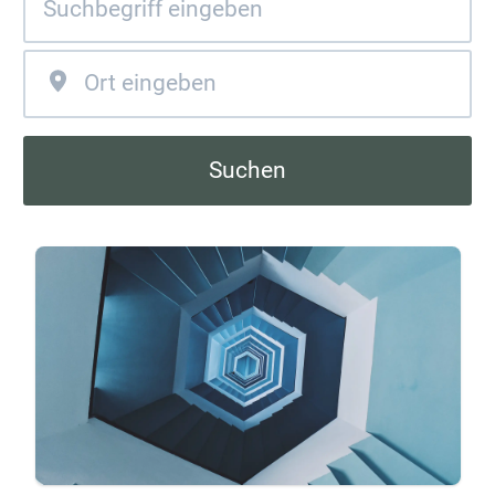
Suchen