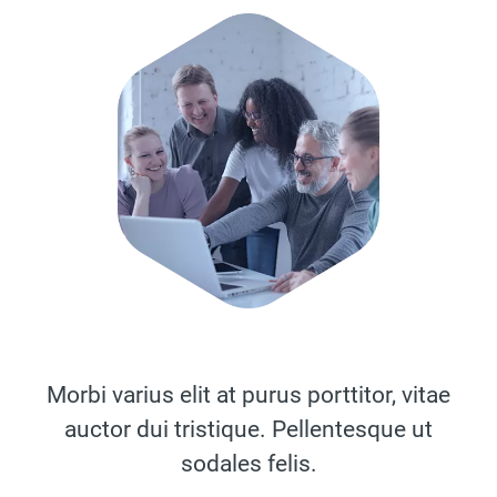
Morbi varius elit at purus porttitor, vitae
auctor dui tristique. Pellentesque ut
sodales felis.