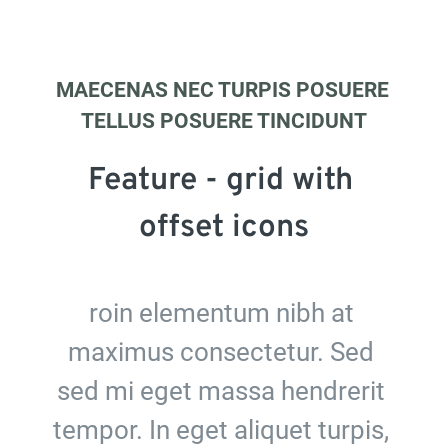
MAECENAS NEC TURPIS POSUERE 
TELLUS POSUERE TINCIDUNT
Feature - grid with 
offset icons
roin elementum nibh at 
maximus consectetur. Sed 
sed mi eget massa hendrerit 
tempor. In eget aliquet turpis, 