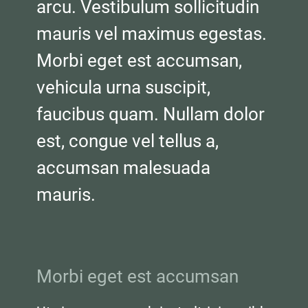
arcu. Vestibulum sollicitudin 
mauris vel maximus egestas. 
Morbi eget est accumsan, 
vehicula urna suscipit, 
faucibus quam. Nullam dolor 
est, congue vel tellus a, 
accumsan malesuada 
mauris.
Morbi eget est accumsan