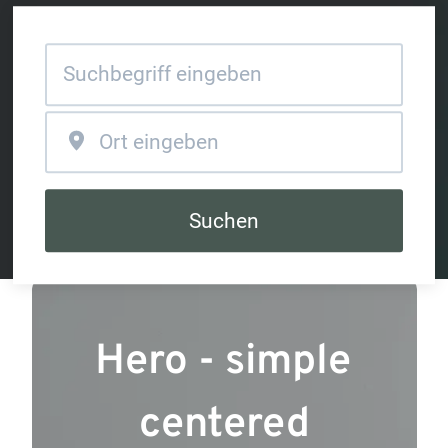
Suchen
Hero - simple 
centered