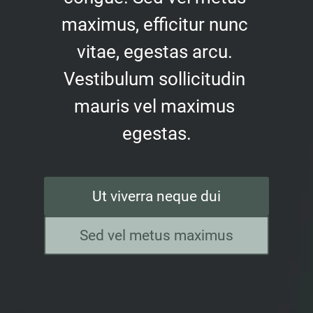
maximus, efficitur nunc 
vitae, egestas arcu. 
Vestibulum sollicitudin 
mauris vel maximus 
egestas.
Ut viverra neque dui
Sed vel metus maximus