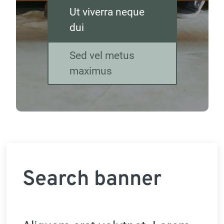
Ut viverra neque
dui
Sed vel metus
maximus
Search banner