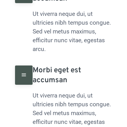
Ut viverra neque dui, ut 
ultricies nibh tempus congue. 
Sed vel metus maximus, 
efficitur nunc vitae, egestas 
arcu.
Morbi eget est 
accumsan
Ut viverra neque dui, ut 
ultricies nibh tempus congue. 
Sed vel metus maximus, 
efficitur nunc vitae, egestas 