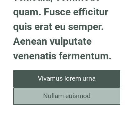
quam. Fusce efficitur 
quis erat eu semper. 
Aenean vulputate 
venenatis fermentum.
Vivamus lorem urna
Nullam euismod