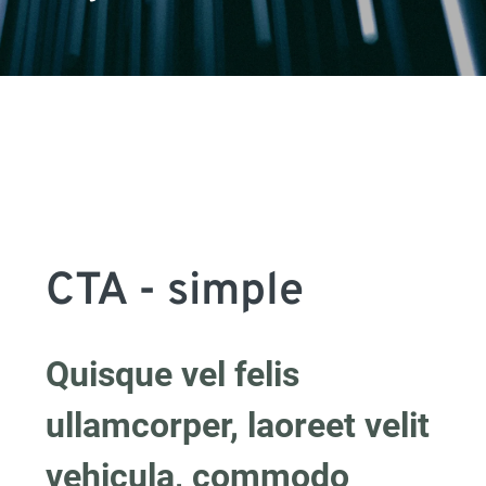
CTA - simple
Quisque vel felis 
ullamcorper, laoreet velit 
vehicula, commodo 