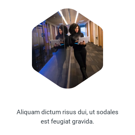
Aliquam dictum risus dui, ut sodales
est feugiat gravida.