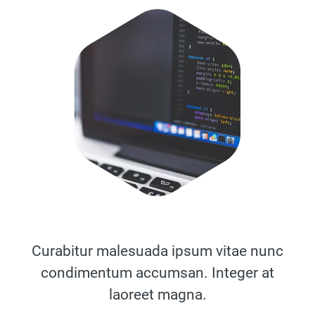
Curabitur malesuada ipsum vitae nunc
condimentum accumsan. Integer at
laoreet magna.