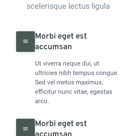
scelerisque lectus ligula
Morbi eget est 
accumsan
Ut viverra neque dui, ut 
ultricies nibh tempus congue. 
Sed vel metus maximus, 
efficitur nunc vitae, egestas 
arcu.
Morbi eget est 
accumsan