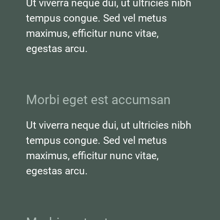
Ut viverra neque dui, ut ultricies nibh 
tempus congue. Sed vel metus 
maximus, efficitur nunc vitae, 
egestas arcu.
Morbi eget est accumsan
Ut viverra neque dui, ut ultricies nibh 
tempus congue. Sed vel metus 
maximus, efficitur nunc vitae, 
egestas arcu.