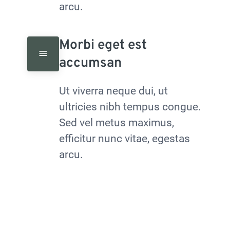
arcu.
Morbi eget est 
accumsan
Ut viverra neque dui, ut 
ultricies nibh tempus congue. 
Sed vel metus maximus, 
efficitur nunc vitae, egestas 
arcu.