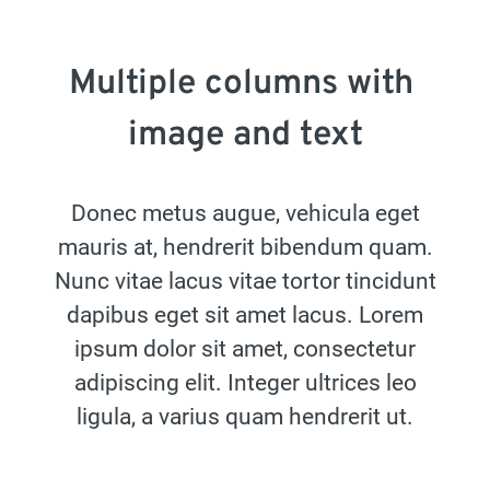
Multiple columns with 
image and text
Donec metus augue, vehicula eget
mauris at, hendrerit bibendum quam.
Nunc vitae lacus vitae tortor tincidunt
dapibus eget sit amet lacus. Lorem
ipsum dolor sit amet, consectetur
adipiscing elit. Integer ultrices leo
ligula, a varius quam hendrerit ut.