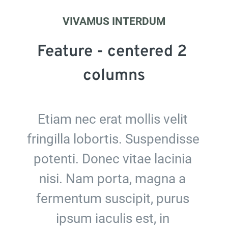
VIVAMUS INTERDUM
Feature - centered 2 
columns
Etiam nec erat mollis velit 
fringilla lobortis. Suspendisse 
potenti. Donec vitae lacinia 
nisi. Nam porta, magna a 
fermentum suscipit, purus 
ipsum iaculis est, in 