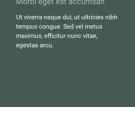
Morbi eget est accumsan
Ut viverra neque dui, ut ultricies nibh 
tempus congue. Sed vel metus 
maximus, efficitur nunc vitae, 
egestas arcu.