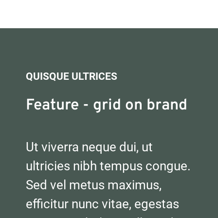
QUISQUE ULTRICES
Feature - grid on brand
Ut viverra neque dui, ut 
ultricies nibh tempus congue. 
Sed vel metus maximus, 
efficitur nunc vitae, egestas 