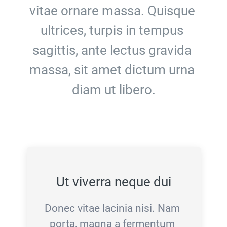
vitae ornare massa. Quisque 
ultrices, turpis in tempus 
sagittis, ante lectus gravida 
massa, sit amet dictum urna 
diam ut libero.
Ut viverra neque dui
Donec vitae lacinia nisi. Nam 
porta, magna a fermentum 