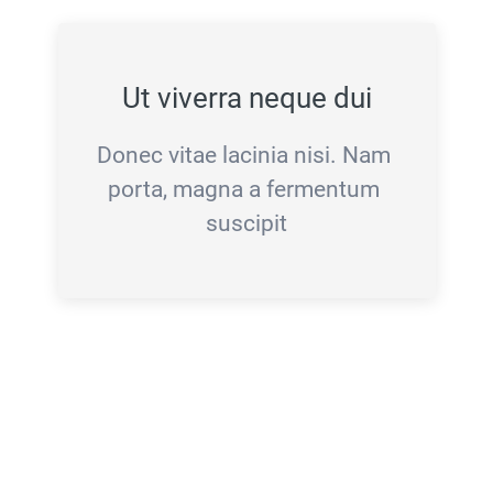
Ut viverra neque dui
Donec vitae lacinia nisi. Nam 
porta, magna a fermentum 
suscipit