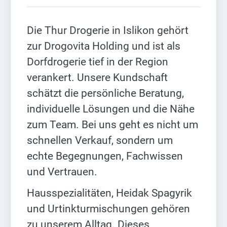
Die Thur Drogerie in Islikon gehört
zur Drogovita Holding und ist als
Dorfdrogerie tief in der Region
verankert. Unsere Kundschaft
schätzt die persönliche Beratung,
individuelle Lösungen und die Nähe
zum Team. Bei uns geht es nicht um
schnellen Verkauf, sondern um
echte Begegnungen, Fachwissen
und Vertrauen.
Hausspezialitäten, Heidak Spagyrik
und Urtinkturmischungen gehören
zu unserem Alltag. Dieses