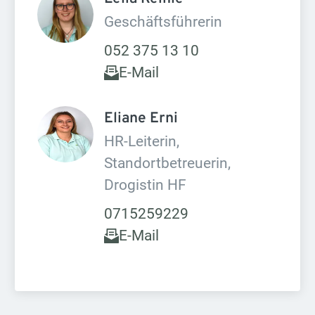
Geschäftsführerin
052 375 13 10
E-Mail
Eliane Erni 
HR-Leiterin, 
Standortbetreuerin, 
Drogistin HF
0715259229
E-Mail