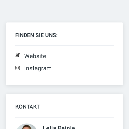
FINDEN SIE UNS:
Website
Instagram
KONTAKT
Lelia Reinle 