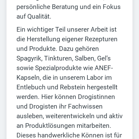
persönliche Beratung und ein Fokus
auf Qualität.
Ein wichtiger Teil unserer Arbeit ist
die Herstellung eigener Rezepturen
und Produkte. Dazu gehören
Spagyrik, Tinkturen, Salben, Gel’s
sowie Spezialprodukte wie ANEF-
Kapseln, die in unserem Labor im
Entlebuch und Rebstein hergestellt
werden. Hier können Drogistinnen
und Drogisten ihr Fachwissen
ausleben, weiterentwickeln und aktiv
an Produktlösungen mitarbeiten.
Dieses handwerkliche Können ist für