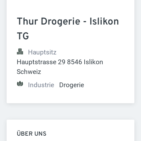
Thur Drogerie - Islikon 
TG
Hauptsitz
Hauptstrasse 29 8546 Islikon 
Schweiz
Industrie
Drogerie
ÜBER UNS