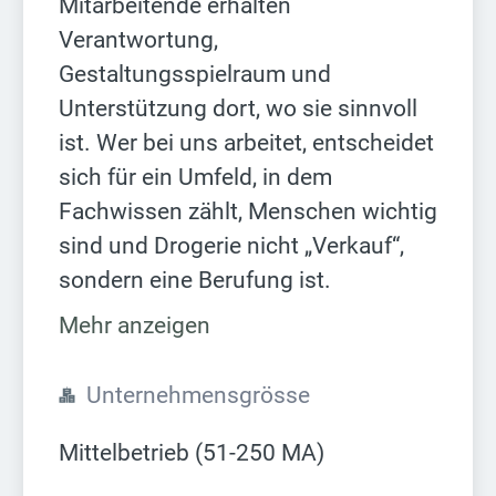
Mitarbeitende erhalten
Verantwortung,
Gestaltungsspielraum und
Unterstützung dort, wo sie sinnvoll
ist. Wer bei uns arbeitet, entscheidet
sich für ein Umfeld, in dem
Fachwissen zählt, Menschen wichtig
sind und Drogerie nicht „Verkauf“,
sondern eine Berufung ist.
Mehr anzeigen
Unternehmensgrösse
Mittelbetrieb (51-250 MA)