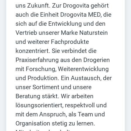
uns Zukunft. Zur Drogovita gehört
auch die Einheit Drogovita MED, die
sich auf die Entwicklung und den
Vertrieb unserer Marke Naturstein
und weiterer Fachprodukte
konzentriert. Sie verbindet die
Praxiserfahrung aus den Drogerien
mit Forschung, Weiterentwicklung
und Produktion. Ein Austausch, der
unser Sortiment und unsere
Beratung stärkt. Wir arbeiten
lösungsorientiert, respektvoll und
mit dem Anspruch, als Team und
Organisation stetig zu lernen.