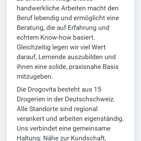
handwerkliche Arbeiten macht den
Beruf lebendig und ermöglicht eine
Beratung, die auf Erfahrung und
echtem Know-how basiert.
Gleichzeitig legen wir viel Wert
darauf, Lernende auszubilden und
ihnen eine solide, praxisnahe Basis
mitzugeben.
Die Drogovita besteht aus 15
Drogerien in der Deutschschweiz.
Alle Standorte sind regional
verankert und arbeiten eigenständig.
Uns verbindet eine gemeinsame
Haltung: Nähe zur Kundschaft,