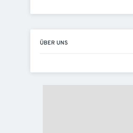
ÜBER UNS