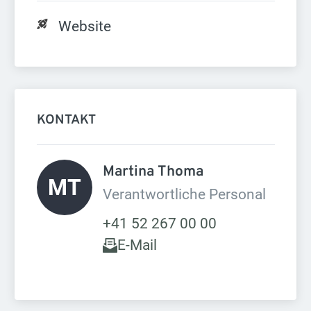
Website
KONTAKT
Martina Thoma 
MT
Verantwortliche Personal
+41 52 267 00 00
E-Mail