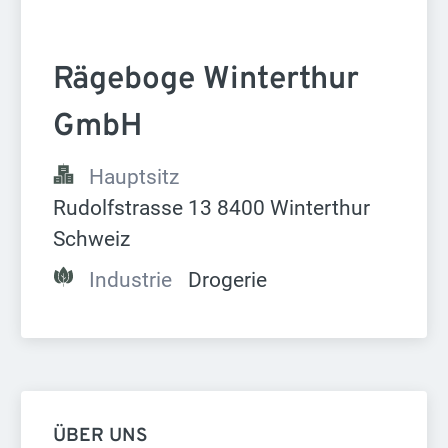
Rägeboge Winterthur 
GmbH
Hauptsitz
Rudolfstrasse 13 8400 Winterthur 
Schweiz
Industrie
Drogerie
ÜBER UNS