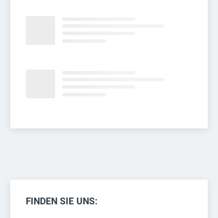
FINDEN SIE UNS: