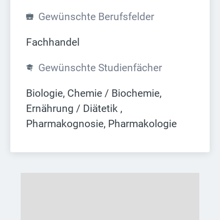
Gewünschte Berufsfelder
Fachhandel
Gewünschte Studienfächer
Biologie, Chemie / Biochemie, 
Ernährung / Diätetik , 
Pharmakognosie, Pharmakologie