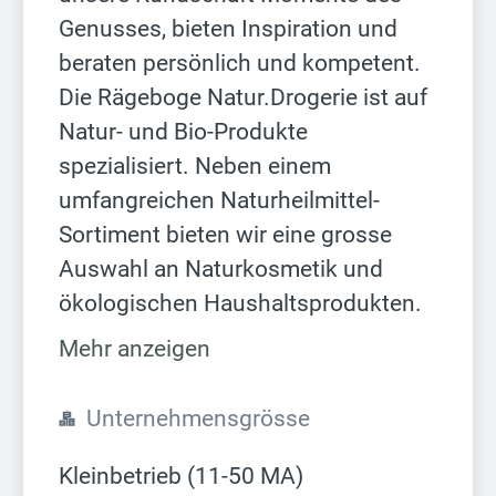
Genusses, bieten Inspiration und
beraten persönlich und kompetent.
Die Rägeboge Natur.Drogerie ist auf
Natur- und Bio-Produkte
spezialisiert. Neben einem
umfangreichen Naturheilmittel-
Sortiment bieten wir eine grosse
Auswahl an Naturkosmetik und
ökologischen Haushaltsprodukten.
Mehr anzeigen
Unternehmensgrösse
Kleinbetrieb (11-50 MA)