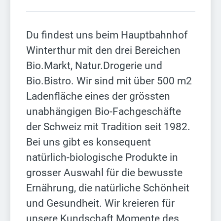
Du findest uns beim Hauptbahnhof
Winterthur mit den drei Bereichen
Bio.Markt, Natur.Drogerie und
Bio.Bistro. Wir sind mit über 500 m2
Ladenfläche eines der grössten
unabhängigen Bio-Fachgeschäfte
der Schweiz mit Tradition seit 1982.
Bei uns gibt es konsequent
natürlich-biologische Produkte in
grosser Auswahl für die bewusste
Ernährung, die natürliche Schönheit
und Gesundheit. Wir kreieren für
unsere Kundschaft Momente des