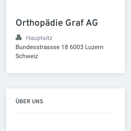
Orthopädie Graf AG
Hauptsitz
Bundesstrassse 18 6003 Luzern 
Schweiz
ÜBER UNS