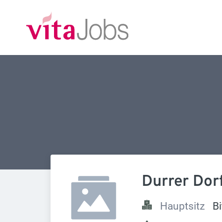
Durrer Dor
Hauptsitz
Bi