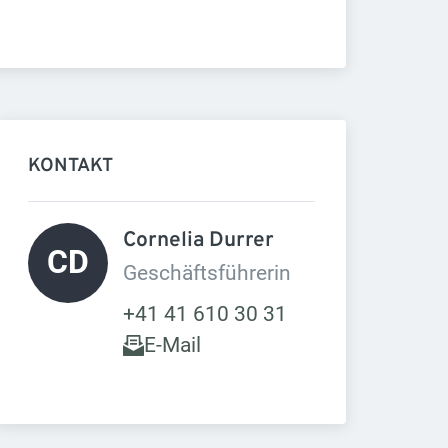
KONTAKT
Cornelia Durrer 
CD
Geschäftsführerin
+41 41 610 30 31
E-Mail