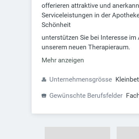
offerieren attraktive und anerkan
Serviceleistungen in der Apotheke
Schönheit
unterstützen Sie bei Interesse 
unserem neuen Therapieraum.
Mehr anzeigen
Unternehmensgrösse
Kleinbe
Gewünschte Berufsfelder
Fac