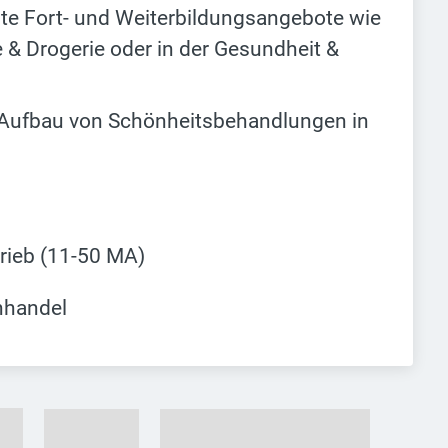
nte Fort- und Weiterbildungsangebote wie
 & Drogerie oder in der Gesundheit &
im Aufbau von Schönheitsbehandlungen in
trieb (11-50 MA)
hhandel