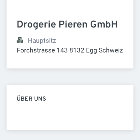
Drogerie Pieren GmbH
Hauptsitz
Forchstrasse 143 8132 Egg Schweiz
ÜBER UNS