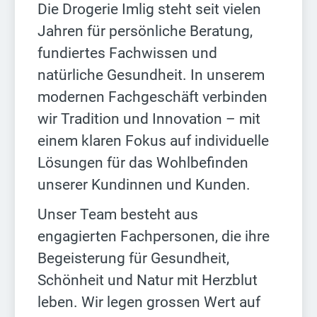
Die Drogerie Imlig steht seit vielen
Jahren für persönliche Beratung,
fundiertes Fachwissen und
natürliche Gesundheit. In unserem
modernen Fachgeschäft verbinden
wir Tradition und Innovation – mit
einem klaren Fokus auf individuelle
Lösungen für das Wohlbefinden
unserer Kundinnen und Kunden.
Unser Team besteht aus
engagierten Fachpersonen, die ihre
Begeisterung für Gesundheit,
Schönheit und Natur mit Herzblut
leben. Wir legen grossen Wert auf