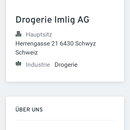
Drogerie Imlig AG
Hauptsitz
Herrengasse 21 6430 Schwyz 
Schweiz
Industrie
Drogerie
ÜBER UNS