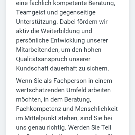
eine fachlich kompetente Beratung,
Teamgeist und gegenseitige
Unterstützung. Dabei fördern wir
aktiv die Weiterbildung und
persönliche Entwicklung unserer
Mitarbeitenden, um den hohen
Qualitätsanspruch unserer
Kundschaft dauerhaft zu sichern.
Wenn Sie als Fachperson in einem
wertschätzenden Umfeld arbeiten
möchten, in dem Beratung,
Fachkompetenz und Menschlichkeit
im Mittelpunkt stehen, sind Sie bei
uns genau richtig. Werden Sie Teil