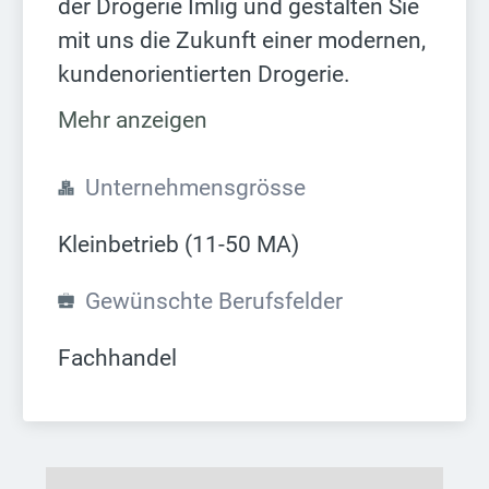
der Drogerie Imlig und gestalten Sie
mit uns die Zukunft einer modernen,
kundenorientierten Drogerie.
Mehr anzeigen
Unternehmensgrösse
Kleinbetrieb (11-50 MA)
Gewünschte Berufsfelder
Fachhandel