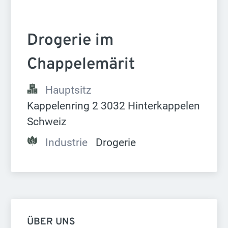
Drogerie im 
Chappelemärit
Hauptsitz
Kappelenring 2 3032 Hinterkappelen 
Schweiz
Industrie
Drogerie
ÜBER UNS