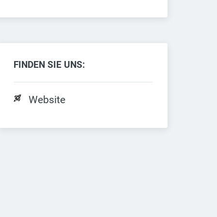
FINDEN SIE UNS:
Website