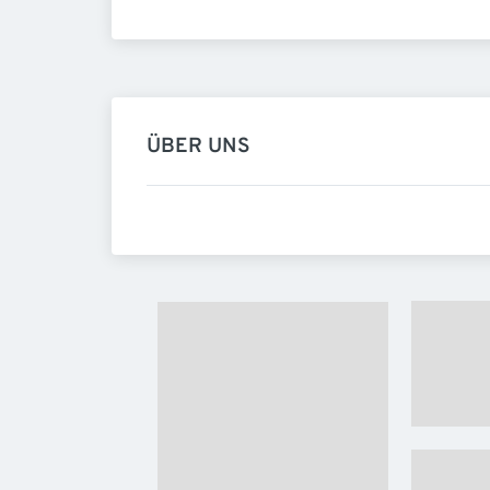
ÜBER UNS