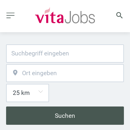
Suchen