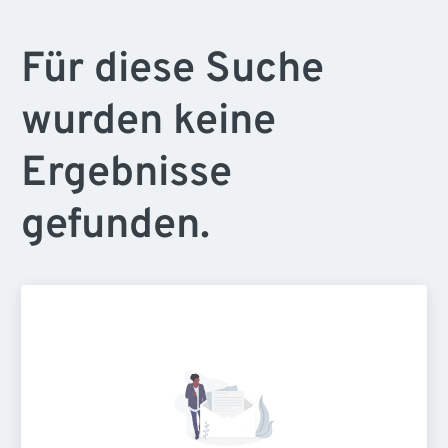
Für diese Suche
wurden keine
Ergebnisse
gefunden.