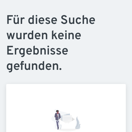
Für diese Suche
wurden keine
Ergebnisse
gefunden.