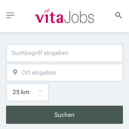
Suchen