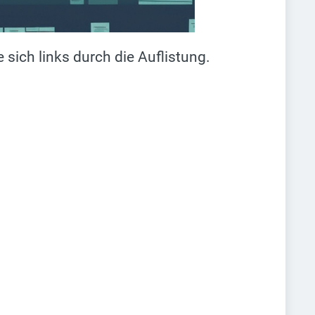
sich links durch die Auflistung.