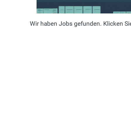
Wir haben Jobs gefunden. Klicken Sie 