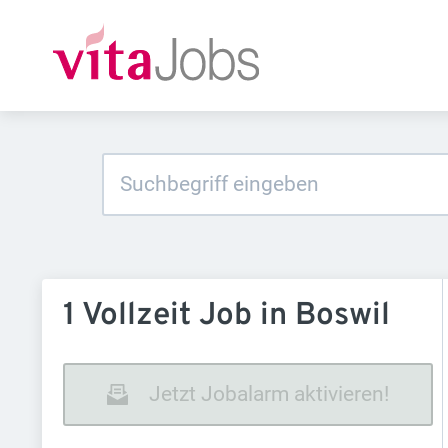
1 Vollzeit Job in Boswil
Jetzt Jobalarm aktivieren!