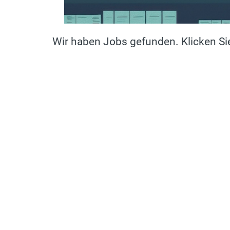
Wir haben Jobs gefunden. Klicken Sie 