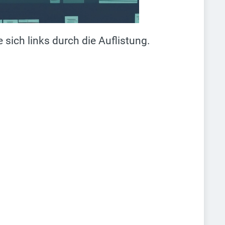
sich links durch die Auflistung.