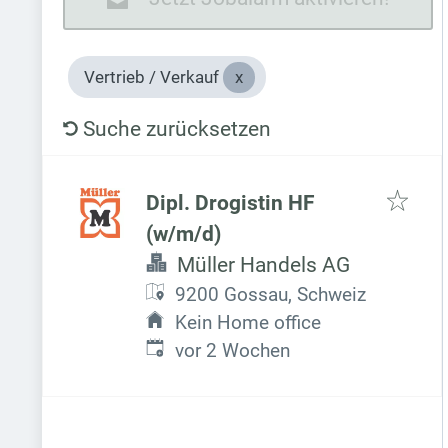
Vertrieb / Verkauf
Suche zurücksetzen
Dipl. Drogistin HF
(w/m/d)
Müller Handels AG
9200 Gossau, Schweiz
Kein Home office
Veröffentlicht
:
vor 2 Wochen