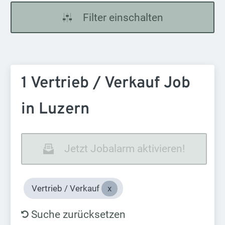
Filter einschalten
1 Vertrieb / Verkauf Job
in Luzern
Jetzt Jobalarm aktivieren!
Vertrieb / Verkauf
Suche zurücksetzen