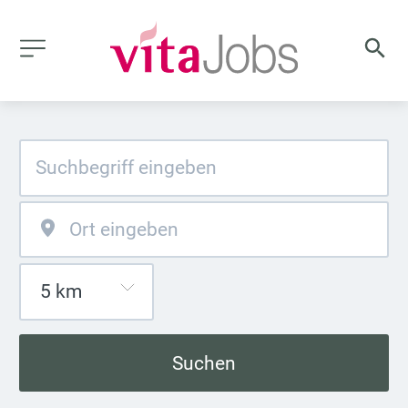
Suchen