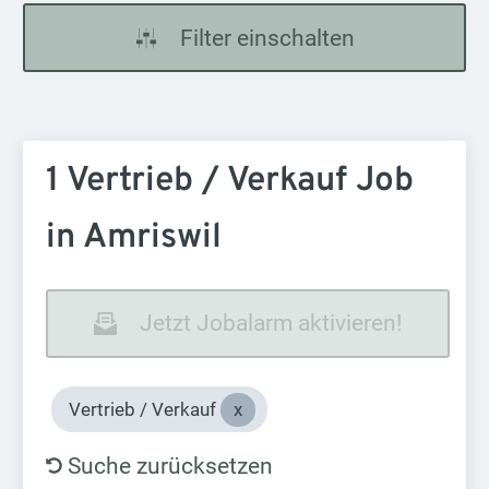
Filter einschalten
1 Vertrieb / Verkauf Job
in Amriswil
Jetzt Jobalarm aktivieren!
Vertrieb / Verkauf
Suche zurücksetzen