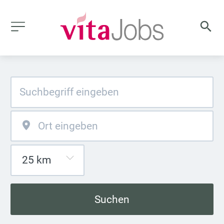
Suchen