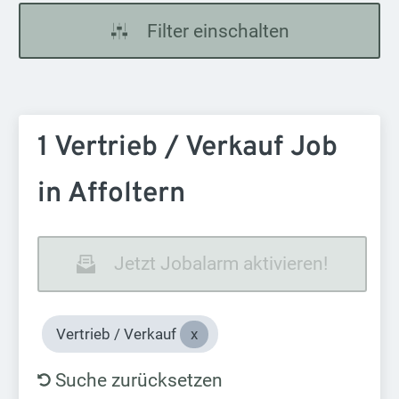
Filter einschalten
1 Vertrieb / Verkauf Job
in Affoltern
Jetzt Jobalarm aktivieren!
Vertrieb / Verkauf
Suche zurücksetzen