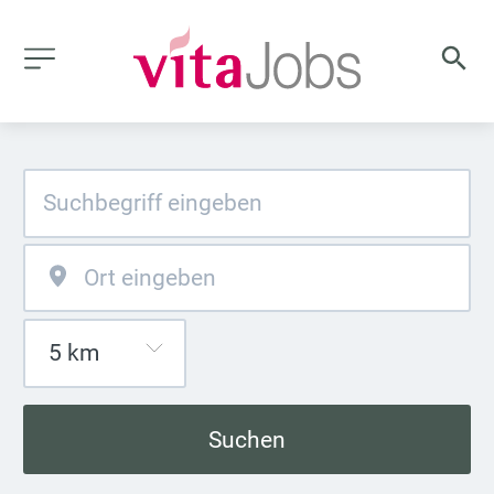
Suchen