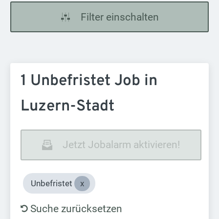
Filter einschalten
1 Unbefristet Job in
Luzern-Stadt
Jetzt Jobalarm aktivieren!
Unbefristet
Suche zurücksetzen