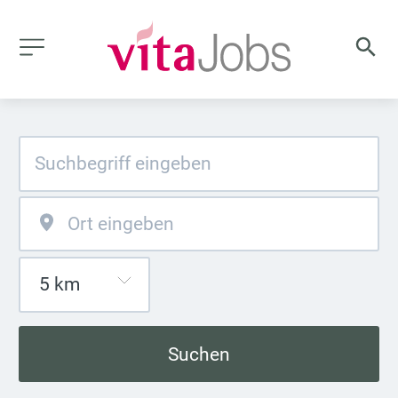
Suchen