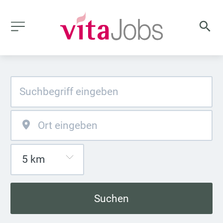
Suchen