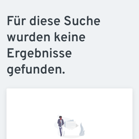
Für diese Suche
wurden keine
Ergebnisse
gefunden.