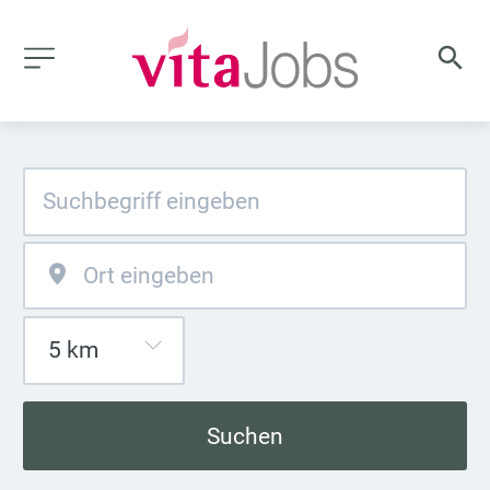
Suchen