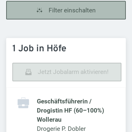
Filter einschalten
1 Job in Höfe
Jetzt Jobalarm aktivieren!
Geschäftsführerin /
Drogistin HF (60–100%)
Wollerau
Drogerie P. Dobler