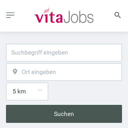
Suchen