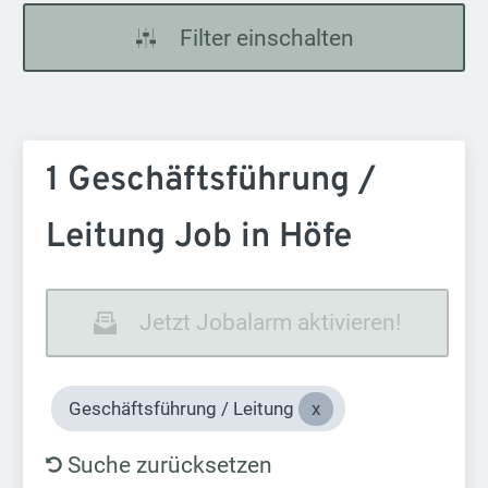
Filter einschalten
1 Geschäftsführung /
Leitung Job in Höfe
Jetzt Jobalarm aktivieren!
Geschäftsführung / Leitung
Suche zurücksetzen