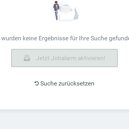
 wurden keine Ergebnisse für Ihre Suche gefund
Jetzt Jobalarm aktivieren!
Suche zurücksetzen