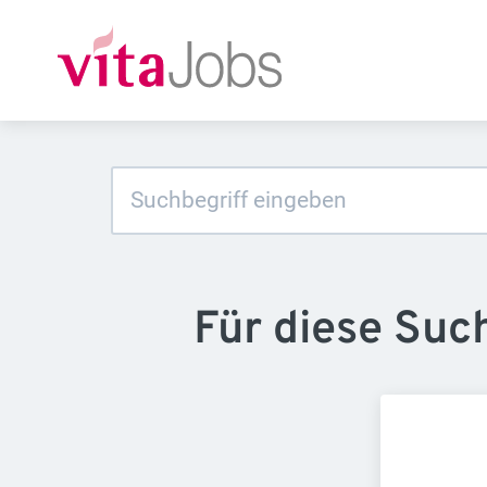
Für diese Suc