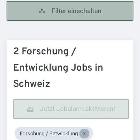
Filter einschalten
2 Forschung /
Entwicklung Jobs in
Schweiz
Jetzt Jobalarm aktivieren!
Forschung / Entwicklung