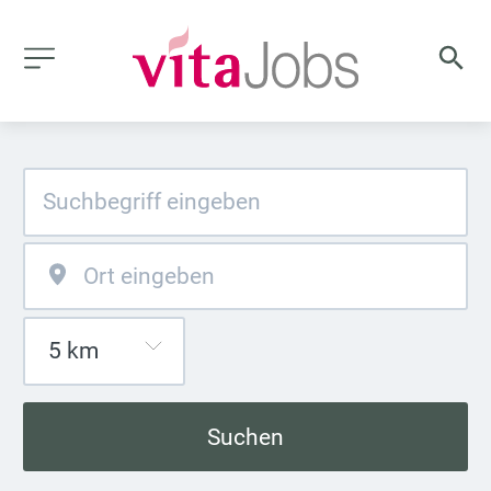
Suchen