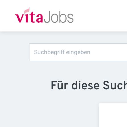
Für diese Suc