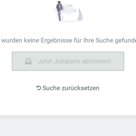
 wurden keine Ergebnisse für Ihre Suche gefund
Jetzt Jobalarm aktivieren!
Suche zurücksetzen