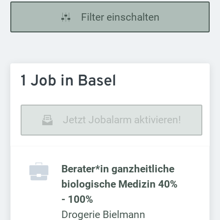
Filter einschalten
1 Job in Basel
Jetzt Jobalarm aktivieren!
Berater*in ganzheitliche
biologische Medizin 40%
- 100%
Drogerie Bielmann