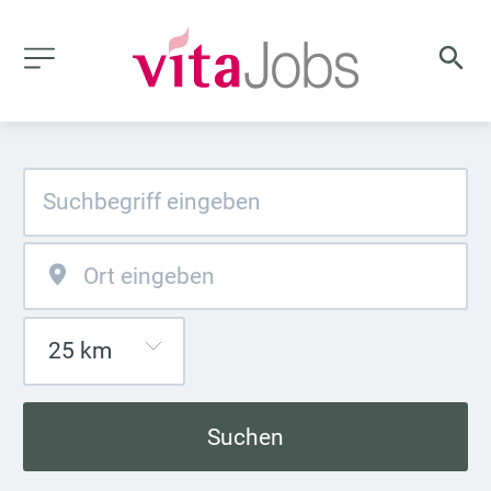
Suchen